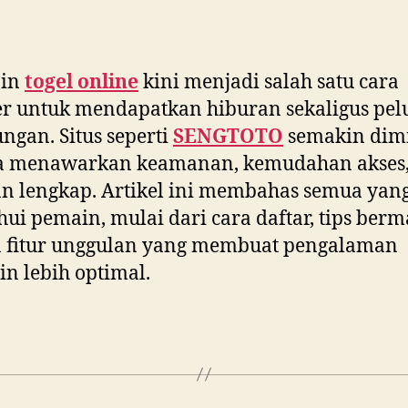
ain
togel online
kini menjadi salah satu cara
r untuk mendapatkan hiburan sekaligus pel
ngan. Situs seperti
SENGTOTO
semakin dimi
a menawarkan keamanan, kemudahan akses,
n lengkap. Artikel ini membahas semua yang
hui pemain, mulai dari cara daftar, tips berm
a fitur unggulan yang membuat pengalaman
n lebih optimal.