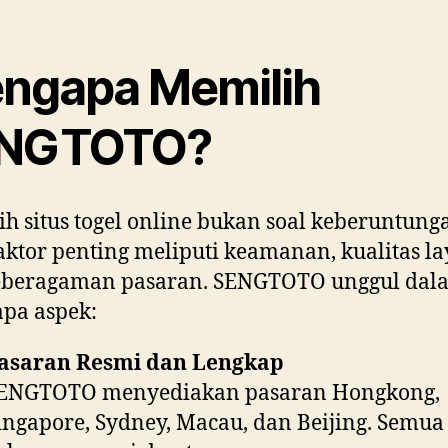
ngapa Memilih
NGTOTO?
h situs togel online bukan soal keberuntung
Faktor penting meliputi keamanan, kualitas l
eberagaman pasaran. SENGTOTO unggul dal
pa aspek:
asaran Resmi dan Lengkap
ENGTOTO menyediakan pasaran Hongkong,
ingapore, Sydney, Macau, dan Beijing. Semua 