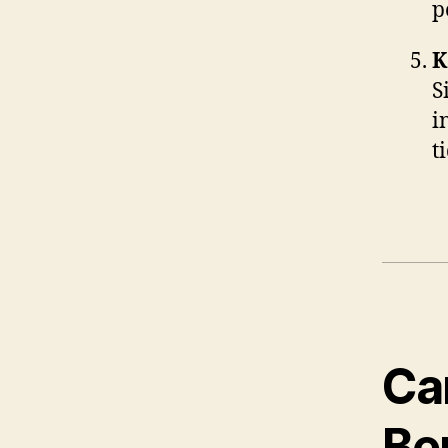
p
K
S
i
t
Ca
Be