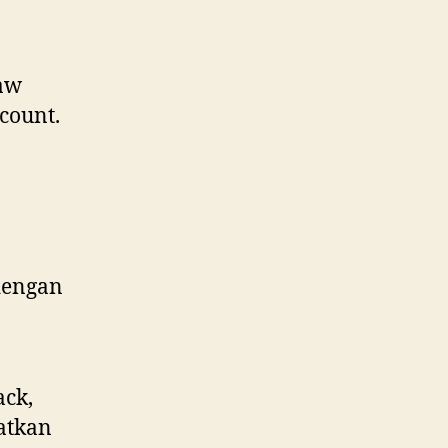
aw
ccount.
dengan
ck,
atkan