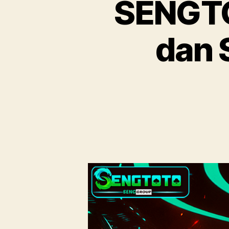
SENGTO
dan 