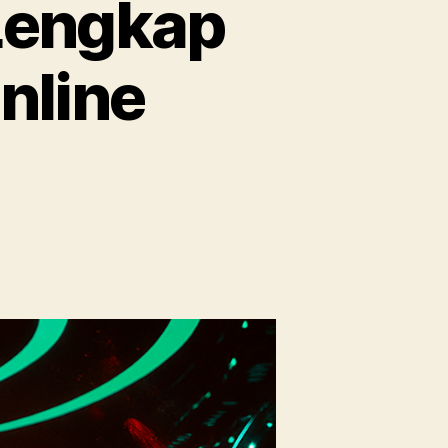
Lengkap
nline