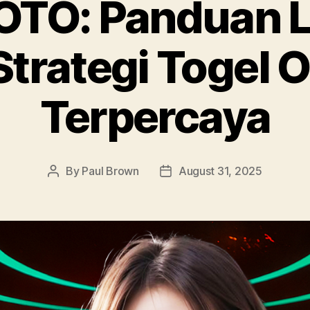
TO: Panduan 
Strategi Togel O
Terpercaya
By
Paul Brown
August 31, 2025
Post
Post
author
date