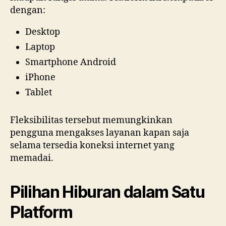
dengan:
Desktop
Laptop
Smartphone Android
iPhone
Tablet
Fleksibilitas tersebut memungkinkan
pengguna mengakses layanan kapan saja
selama tersedia koneksi internet yang
memadai.
Pilihan Hiburan dalam Satu
Platform