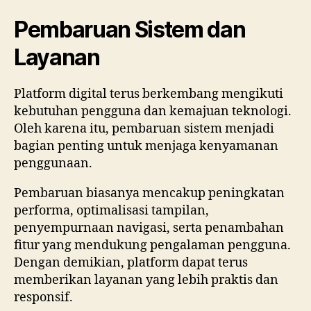
Pembaruan Sistem dan
Layanan
Platform digital terus berkembang mengikuti
kebutuhan pengguna dan kemajuan teknologi.
Oleh karena itu, pembaruan sistem menjadi
bagian penting untuk menjaga kenyamanan
penggunaan.
Pembaruan biasanya mencakup peningkatan
performa, optimalisasi tampilan,
penyempurnaan navigasi, serta penambahan
fitur yang mendukung pengalaman pengguna.
Dengan demikian, platform dapat terus
memberikan layanan yang lebih praktis dan
responsif.