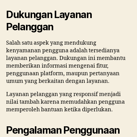
Dukungan Layanan
Pelanggan
Salah satu aspek yang mendukung
kenyamanan pengguna adalah tersedianya
layanan pelanggan. Dukungan ini membantu
memberikan informasi mengenai fitur,
penggunaan platform, maupun pertanyaan
umum yang berkaitan dengan layanan.
Layanan pelanggan yang responsif menjadi
nilai tambah karena memudahkan pengguna
memperoleh bantuan ketika diperlukan.
Pengalaman Penggunaan