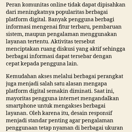
Peran komunitas online tidak dapat dipisahkan
dari meningkatnya popularitas berbagai
platform digital. Banyak pengguna berbagi
informasi mengenai fitur terbaru, pembaruan
sistem, maupun pengalaman menggunakan
layanan tertentu. Aktivitas tersebut
menciptakan ruang diskusi yang aktif sehingga
berbagai informasi dapat tersebar dengan
cepat kepada pengguna lain.
Kemudahan akses melalui berbagai perangkat
juga menjadi salah satu alasan mengapa
platform digital semakin diminati. Saat ini,
mayoritas pengguna internet mengandalkan
smartphone untuk mengakses berbagai
layanan. Oleh karena itu, desain responsif
menjadi standar penting agar pengalaman
penggunaan tetap nyaman di berbagai ukuran