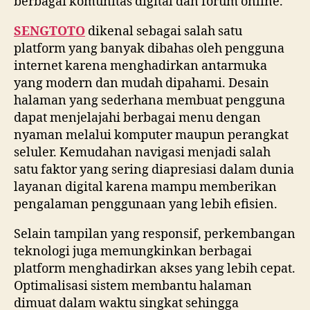
berbagai komunitas digital dan forum online.
SENGTOTO
dikenal sebagai salah satu
platform yang banyak dibahas oleh pengguna
internet karena menghadirkan antarmuka
yang modern dan mudah dipahami. Desain
halaman yang sederhana membuat pengguna
dapat menjelajahi berbagai menu dengan
nyaman melalui komputer maupun perangkat
seluler. Kemudahan navigasi menjadi salah
satu faktor yang sering diapresiasi dalam dunia
layanan digital karena mampu memberikan
pengalaman penggunaan yang lebih efisien.
Selain tampilan yang responsif, perkembangan
teknologi juga memungkinkan berbagai
platform menghadirkan akses yang lebih cepat.
Optimalisasi sistem membantu halaman
dimuat dalam waktu singkat sehingga