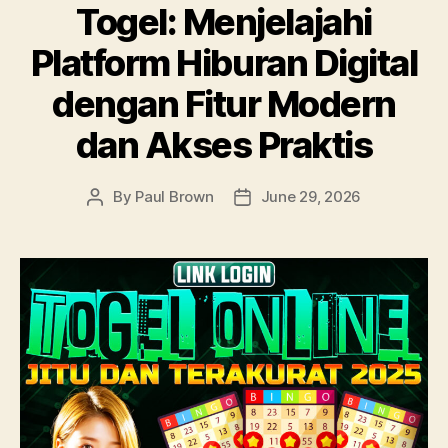
Togel: Menjelajahi
Platform Hiburan Digital
dengan Fitur Modern
dan Akses Praktis
By
Paul Brown
June 29, 2026
Post
Post
author
date