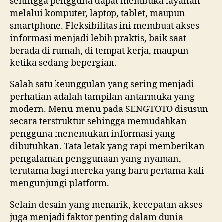
sehingga pengguna dapat membuka layanan
melalui komputer, laptop, tablet, maupun
smartphone. Fleksibilitas ini membuat akses
informasi menjadi lebih praktis, baik saat
berada di rumah, di tempat kerja, maupun
ketika sedang bepergian.
Salah satu keunggulan yang sering menjadi
perhatian adalah tampilan antarmuka yang
modern. Menu-menu pada SENGTOTO disusun
secara terstruktur sehingga memudahkan
pengguna menemukan informasi yang
dibutuhkan. Tata letak yang rapi memberikan
pengalaman penggunaan yang nyaman,
terutama bagi mereka yang baru pertama kali
mengunjungi platform.
Selain desain yang menarik, kecepatan akses
juga menjadi faktor penting dalam dunia