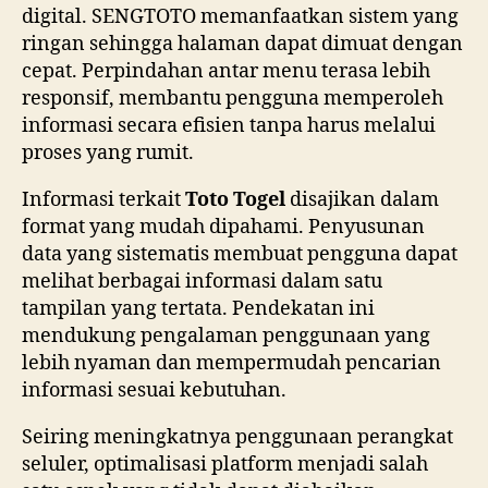
digital. SENGTOTO memanfaatkan sistem yang
ringan sehingga halaman dapat dimuat dengan
cepat. Perpindahan antar menu terasa lebih
responsif, membantu pengguna memperoleh
informasi secara efisien tanpa harus melalui
proses yang rumit.
Informasi terkait
Toto Togel
disajikan dalam
format yang mudah dipahami. Penyusunan
data yang sistematis membuat pengguna dapat
melihat berbagai informasi dalam satu
tampilan yang tertata. Pendekatan ini
mendukung pengalaman penggunaan yang
lebih nyaman dan mempermudah pencarian
informasi sesuai kebutuhan.
Seiring meningkatnya penggunaan perangkat
seluler, optimalisasi platform menjadi salah