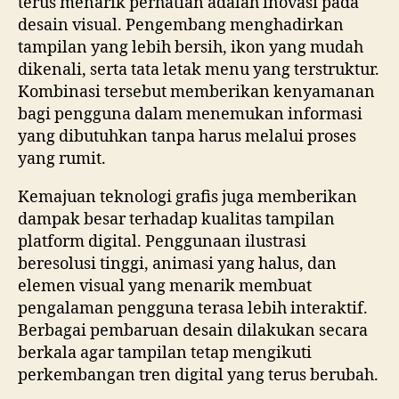
terus menarik perhatian adalah inovasi pada
desain visual. Pengembang menghadirkan
tampilan yang lebih bersih, ikon yang mudah
dikenali, serta tata letak menu yang terstruktur.
Kombinasi tersebut memberikan kenyamanan
bagi pengguna dalam menemukan informasi
yang dibutuhkan tanpa harus melalui proses
yang rumit.
Kemajuan teknologi grafis juga memberikan
dampak besar terhadap kualitas tampilan
platform digital. Penggunaan ilustrasi
beresolusi tinggi, animasi yang halus, dan
elemen visual yang menarik membuat
pengalaman pengguna terasa lebih interaktif.
Berbagai pembaruan desain dilakukan secara
berkala agar tampilan tetap mengikuti
perkembangan tren digital yang terus berubah.