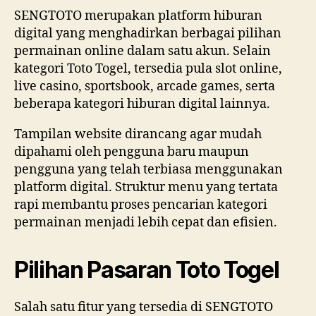
SENGTOTO merupakan platform hiburan
digital yang menghadirkan berbagai pilihan
permainan online dalam satu akun. Selain
kategori Toto Togel, tersedia pula slot online,
live casino, sportsbook, arcade games, serta
beberapa kategori hiburan digital lainnya.
Tampilan website dirancang agar mudah
dipahami oleh pengguna baru maupun
pengguna yang telah terbiasa menggunakan
platform digital. Struktur menu yang tertata
rapi membantu proses pencarian kategori
permainan menjadi lebih cepat dan efisien.
Pilihan Pasaran Toto Togel
Salah satu fitur yang tersedia di SENGTOTO