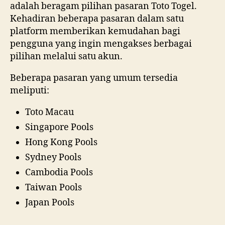
adalah beragam pilihan pasaran Toto Togel.
Kehadiran beberapa pasaran dalam satu
platform memberikan kemudahan bagi
pengguna yang ingin mengakses berbagai
pilihan melalui satu akun.
Beberapa pasaran yang umum tersedia
meliputi:
Toto Macau
Singapore Pools
Hong Kong Pools
Sydney Pools
Cambodia Pools
Taiwan Pools
Japan Pools