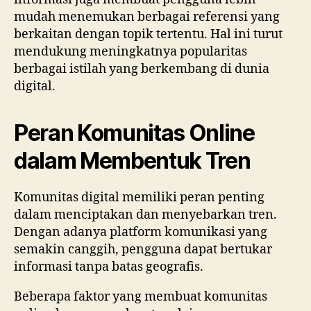
mudah menemukan berbagai referensi yang
berkaitan dengan topik tertentu. Hal ini turut
mendukung meningkatnya popularitas
berbagai istilah yang berkembang di dunia
digital.
Peran Komunitas Online
dalam Membentuk Tren
Komunitas digital memiliki peran penting
dalam menciptakan dan menyebarkan tren.
Dengan adanya platform komunikasi yang
semakin canggih, pengguna dapat bertukar
informasi tanpa batas geografis.
Beberapa faktor yang membuat komunitas