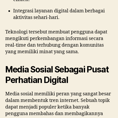
Integrasi layanan digital dalam berbagai
aktivitas sehari-hari.
Teknologi tersebut membuat pengguna dapat
mengikuti perkembangan informasi secara
real-time dan terhubung dengan komunitas
yang memiliki minat yang sama.
Media Sosial Sebagai Pusat
Perhatian Digital
Media sosial memiliki peran yang sangat besar
dalam membentuk tren internet. Sebuah topik
dapat menjadi populer ketika banyak
pengguna membahas dan membagikannya