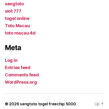
sengtoto
slot 777
togel online
Toto Macau
toto macau 4d
Meta
Log in
Entries feed
Comments feed
WordPress.org
© 2026
sengtoto togel freechip 5000
Up
↑