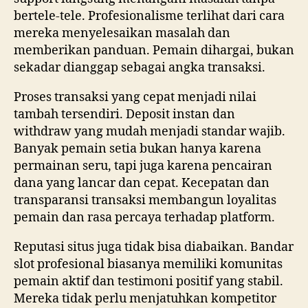
bertele-tele. Profesionalisme terlihat dari cara
mereka menyelesaikan masalah dan
memberikan panduan. Pemain dihargai, bukan
sekadar dianggap sebagai angka transaksi.
Proses transaksi yang cepat menjadi nilai
tambah tersendiri. Deposit instan dan
withdraw yang mudah menjadi standar wajib.
Banyak pemain setia bukan hanya karena
permainan seru, tapi juga karena pencairan
dana yang lancar dan cepat. Kecepatan dan
transparansi transaksi membangun loyalitas
pemain dan rasa percaya terhadap platform.
Reputasi situs juga tidak bisa diabaikan. Bandar
slot profesional biasanya memiliki komunitas
pemain aktif dan testimoni positif yang stabil.
Mereka tidak perlu menjatuhkan kompetitor