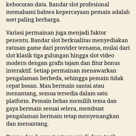
kebocoran data. Bandar slot profesional
memahami bahwa kepercayaan pemain adalah
aset paling berharga.
Variasi permainan juga menjadi faktor
penentu. Bandar slot berkualitas menyediakan
ratusan game dari provider ternama, mulai dari
slot klasik tiga gulungan hingga slot video
modern dengan grafis tajam dan fitur bonus
interaktif. Setiap permainan menawarkan
pengalaman berbeda, sehingga pemain tidak
cepat bosan. Mau bermain santai atau
menantang, semua tersedia dalam satu
platform. Pemain bebas memilih tema dan
gaya bermain sesuai selera, membuat
pengalaman bermain tetap menyenangkan
dan menantang.