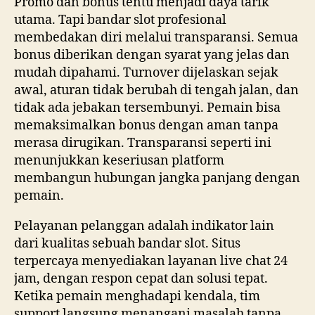
Promo dan bonus tentu menjadi daya tarik
utama. Tapi bandar slot profesional
membedakan diri melalui transparansi. Semua
bonus diberikan dengan syarat yang jelas dan
mudah dipahami. Turnover dijelaskan sejak
awal, aturan tidak berubah di tengah jalan, dan
tidak ada jebakan tersembunyi. Pemain bisa
memaksimalkan bonus dengan aman tanpa
merasa dirugikan. Transparansi seperti ini
menunjukkan keseriusan platform
membangun hubungan jangka panjang dengan
pemain.
Pelayanan pelanggan adalah indikator lain
dari kualitas sebuah bandar slot. Situs
terpercaya menyediakan layanan live chat 24
jam, dengan respon cepat dan solusi tepat.
Ketika pemain menghadapi kendala, tim
support langsung menangani masalah tanpa