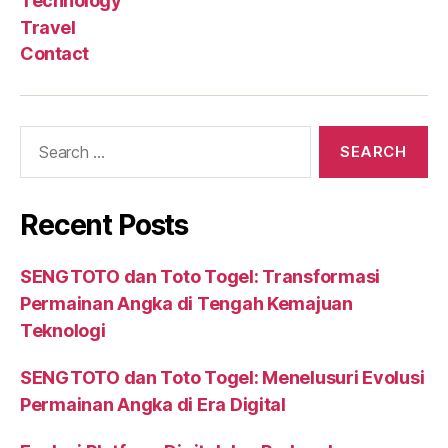
Technology
Travel
Contact
Search
for:
Recent Posts
SENGTOTO dan Toto Togel: Transformasi
Permainan Angka di Tengah Kemajuan
Teknologi
SENGTOTO dan Toto Togel: Menelusuri Evolusi
Permainan Angka di Era Digital