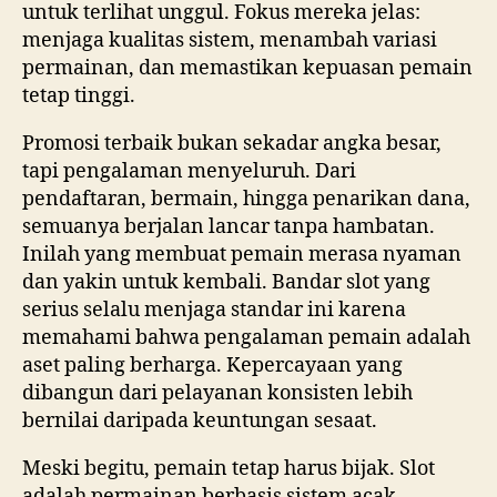
untuk terlihat unggul. Fokus mereka jelas:
menjaga kualitas sistem, menambah variasi
permainan, dan memastikan kepuasan pemain
tetap tinggi.
Promosi terbaik bukan sekadar angka besar,
tapi pengalaman menyeluruh. Dari
pendaftaran, bermain, hingga penarikan dana,
semuanya berjalan lancar tanpa hambatan.
Inilah yang membuat pemain merasa nyaman
dan yakin untuk kembali. Bandar slot yang
serius selalu menjaga standar ini karena
memahami bahwa pengalaman pemain adalah
aset paling berharga. Kepercayaan yang
dibangun dari pelayanan konsisten lebih
bernilai daripada keuntungan sesaat.
Meski begitu, pemain tetap harus bijak. Slot
adalah permainan berbasis sistem acak,