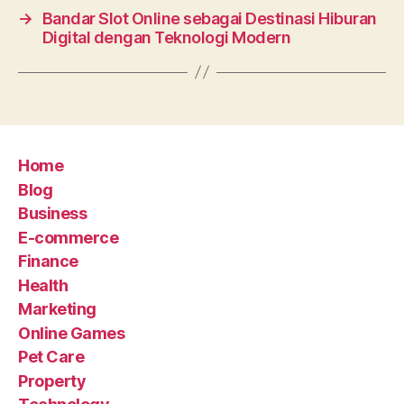
→
Bandar Slot Online sebagai Destinasi Hiburan
Digital dengan Teknologi Modern
Home
Blog
Business
E-commerce
Finance
Health
Marketing
Online Games
Pet Care
Property