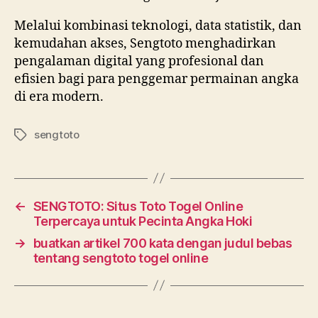
Melalui kombinasi teknologi, data statistik, dan
kemudahan akses, Sengtoto menghadirkan
pengalaman digital yang profesional dan
efisien bagi para penggemar permainan angka
di era modern.
sengtoto
Tags
←
SENGTOTO: Situs Toto Togel Online
Terpercaya untuk Pecinta Angka Hoki
→
buatkan artikel 700 kata dengan judul bebas
tentang sengtoto togel online