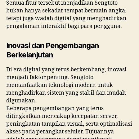
Semua fitur tersebut menjadikan Sengtoto
bukan hanya sekadar tempat bermain angka,
tetapi juga wadah digital yang menghadirkan
pengalaman interaktif bagi para pengguna.
Inovasi dan Pengembangan
Berkelanjutan
Di era digital yang terus berkembang, inovasi
menjadi faktor penting. Sengtoto
memanfaatkan teknologi modern untuk
menghadirkan sistem yang stabil dan mudah
digunakan.
Beberapa pengembangan yang terus
ditingkatkan mencakup kecepatan server,
peningkatan tampilan visual, serta optimalisasi
akses pada perangkat seluler. Tujuannya