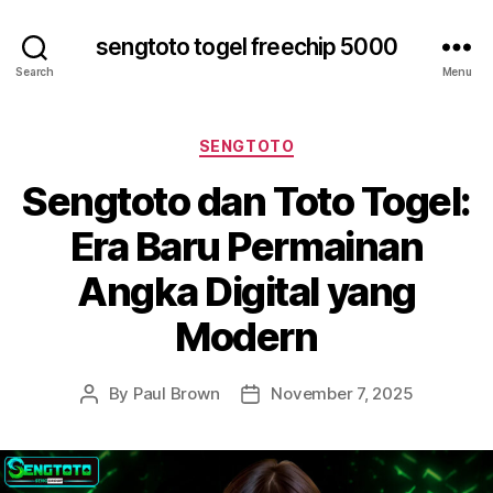
sengtoto togel freechip 5000
Search
Menu
Categories
SENGTOTO
Sengtoto dan Toto Togel:
Era Baru Permainan
Angka Digital yang
Modern
By
Paul Brown
November 7, 2025
Post
Post
author
date