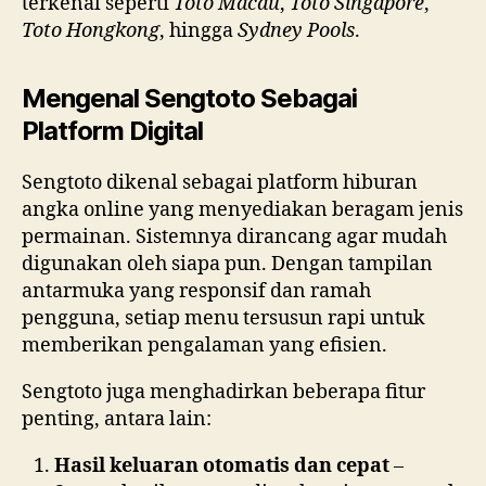
terkenal seperti
Toto Macau
,
Toto Singapore
,
Toto Hongkong
, hingga
Sydney Pools
.
Mengenal Sengtoto Sebagai
Platform Digital
Sengtoto dikenal sebagai platform hiburan
angka online yang menyediakan beragam jenis
permainan. Sistemnya dirancang agar mudah
digunakan oleh siapa pun. Dengan tampilan
antarmuka yang responsif dan ramah
pengguna, setiap menu tersusun rapi untuk
memberikan pengalaman yang efisien.
Sengtoto juga menghadirkan beberapa fitur
penting, antara lain:
Hasil keluaran otomatis dan cepat
–