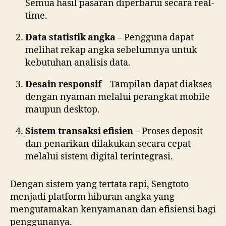
Semua hasil pasaran diperbarui secara real-
time.
Data statistik angka
– Pengguna dapat
melihat rekap angka sebelumnya untuk
kebutuhan analisis data.
Desain responsif
– Tampilan dapat diakses
dengan nyaman melalui perangkat mobile
maupun desktop.
Sistem transaksi efisien
– Proses deposit
dan penarikan dilakukan secara cepat
melalui sistem digital terintegrasi.
Dengan sistem yang tertata rapi, Sengtoto
menjadi platform hiburan angka yang
mengutamakan kenyamanan dan efisiensi bagi
penggunanya.