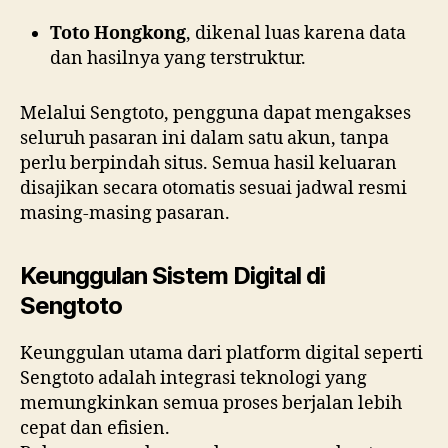
Toto Hongkong
, dikenal luas karena data
dan hasilnya yang terstruktur.
Melalui Sengtoto, pengguna dapat mengakses
seluruh pasaran ini dalam satu akun, tanpa
perlu berpindah situs. Semua hasil keluaran
disajikan secara otomatis sesuai jadwal resmi
masing-masing pasaran.
Keunggulan Sistem Digital di
Sengtoto
Keunggulan utama dari platform digital seperti
Sengtoto adalah integrasi teknologi yang
memungkinkan semua proses berjalan lebih
cepat dan efisien.