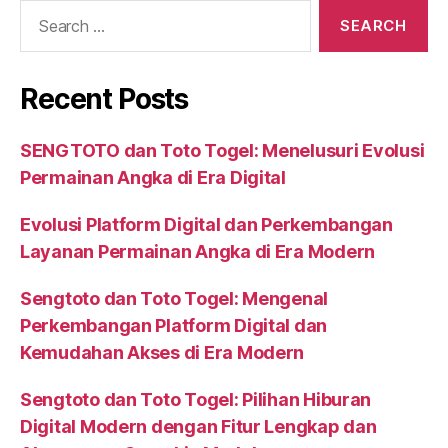
Search
for:
Recent Posts
SENGTOTO dan Toto Togel: Menelusuri Evolusi
Permainan Angka di Era Digital
Evolusi Platform Digital dan Perkembangan
Layanan Permainan Angka di Era Modern
Sengtoto dan Toto Togel: Mengenal
Perkembangan Platform Digital dan
Kemudahan Akses di Era Modern
Sengtoto dan Toto Togel: Pilihan Hiburan
Digital Modern dengan Fitur Lengkap dan