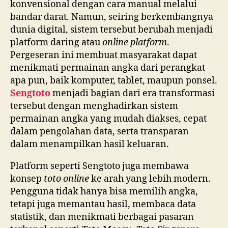
konvensional dengan cara manual melalui
bandar darat. Namun, seiring berkembangnya
dunia digital, sistem tersebut berubah menjadi
platform daring atau
online platform
.
Pergeseran ini membuat masyarakat dapat
menikmati permainan angka dari perangkat
apa pun, baik komputer, tablet, maupun ponsel.
Sengtoto
menjadi bagian dari era transformasi
tersebut dengan menghadirkan sistem
permainan angka yang mudah diakses, cepat
dalam pengolahan data, serta transparan
dalam menampilkan hasil keluaran.
Platform seperti Sengtoto juga membawa
konsep
toto online
ke arah yang lebih modern.
Pengguna tidak hanya bisa memilih angka,
tetapi juga memantau hasil, membaca data
statistik, dan menikmati berbagai pasaran