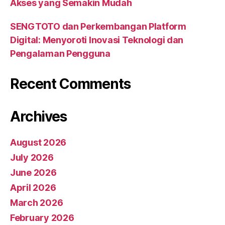
Akses yang Semakin Mudah
SENGTOTO dan Perkembangan Platform
Digital: Menyoroti Inovasi Teknologi dan
Pengalaman Pengguna
Recent Comments
Archives
August 2026
July 2026
June 2026
April 2026
March 2026
February 2026