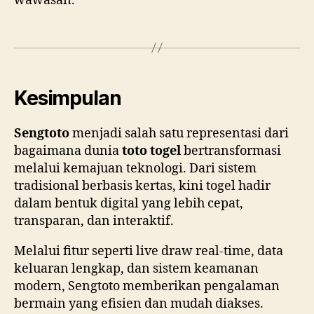
wawasan.
Kesimpulan
Sengtoto
menjadi salah satu representasi dari
bagaimana dunia
toto togel
bertransformasi
melalui kemajuan teknologi. Dari sistem
tradisional berbasis kertas, kini togel hadir
dalam bentuk digital yang lebih cepat,
transparan, dan interaktif.
Melalui fitur seperti live draw real-time, data
keluaran lengkap, dan sistem keamanan
modern, Sengtoto memberikan pengalaman
bermain yang efisien dan mudah diakses.