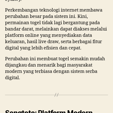
Perkembangan teknologi internet membawa
perubahan besar pada sistem ini. Kini,
permainan togel tidak lagi bergantung pada
bandar darat, melainkan dapat diakses melalui
platform online yang menyediakan data
keluaran, hasil live draw, serta berbagai fitur
digital yang lebih efisien dan cepat.
Perubahan ini membuat togel semakin mudah
dijangkau dan menarik bagi masyarakat
modern yang terbiasa dengan sistem serba
digital.
Sengtoto: Platform Modern