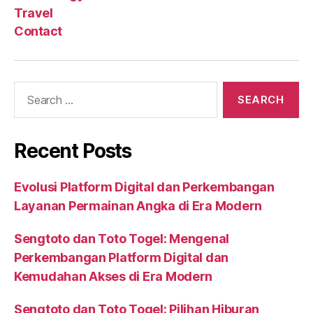
Travel
Contact
Search
for:
Recent Posts
Evolusi Platform Digital dan Perkembangan
Layanan Permainan Angka di Era Modern
Sengtoto dan Toto Togel: Mengenal
Perkembangan Platform Digital dan
Kemudahan Akses di Era Modern
Sengtoto dan Toto Togel: Pilihan Hiburan