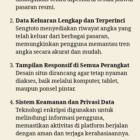
pasaran resmi.
Data Keluaran Lengkap dan Terperinci
Sengtoto menyediakan riwayat angka yang
telah keluar dari berbagai pasaran,
memungkinkan pengguna memantau tren
angka secara akurat dan mudah.
Tampilan Responsif di Semua Perangkat
Desain situs dirancang agar tetap nyaman
diakses, baik melalui komputer, tablet,
maupun ponsel pintar.
Sistem Keamanan dan Privasi Data
Teknologi enkripsi digunakan untuk
melindungi informasi pengguna,
memastikan aktivitas di platform berjalan
dengan aman dan terjaga kerahasiaannya.