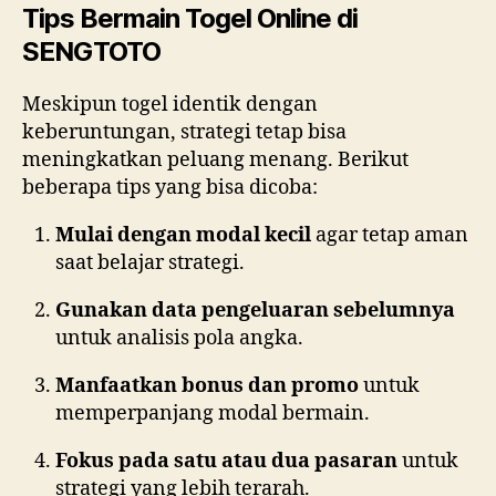
Tips Bermain Togel Online di
SENGTOTO
Meskipun togel identik dengan
keberuntungan, strategi tetap bisa
meningkatkan peluang menang. Berikut
beberapa tips yang bisa dicoba:
Mulai dengan modal kecil
agar tetap aman
saat belajar strategi.
Gunakan data pengeluaran sebelumnya
untuk analisis pola angka.
Manfaatkan bonus dan promo
untuk
memperpanjang modal bermain.
Fokus pada satu atau dua pasaran
untuk
strategi yang lebih terarah.