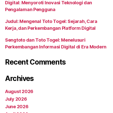
Digital: Menyoroti Inovasi Teknologi dan
Pengalaman Pengguna
Judul: Mengenal Toto Togel: Sejarah, Cara
Kerja, dan Perkembangan Platform Digital
Sengtoto dan Toto Togel: Menelusuri
Perkembangan Informasi Digital di Era Modern
Recent Comments
Archives
August 2026
July 2026
June 2026