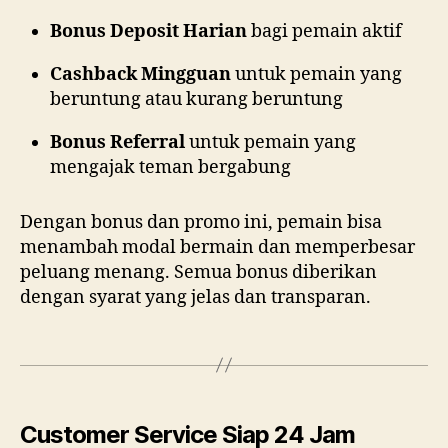
Bonus Deposit Harian
bagi pemain aktif
Cashback Mingguan
untuk pemain yang
beruntung atau kurang beruntung
Bonus Referral
untuk pemain yang
mengajak teman bergabung
Dengan bonus dan promo ini, pemain bisa
menambah modal bermain dan memperbesar
peluang menang. Semua bonus diberikan
dengan syarat yang jelas dan transparan.
Customer Service Siap 24 Jam