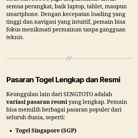
semua perangkat, baik laptop, tablet, maupun
smartphone. Dengan kecepatan loading yang
tinggi dan navigasi yang intuitif, pemain bisa
fokus menikmati permainan tanpa gangguan
teknis.
Pasaran Togel Lengkap dan Resmi
Keunggulan lain dari SENGTOTO adalah
variasi pasaran resmi
yang lengkap. Pemain
bisa memilih berbagai pasaran populer dari
seluruh dunia, seperti:
Togel Singapore (SGP)