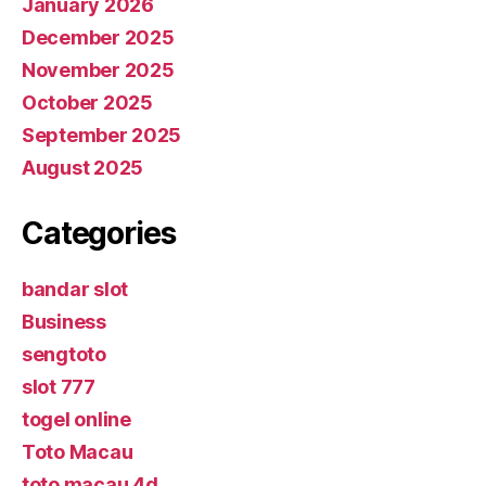
January 2026
December 2025
November 2025
October 2025
September 2025
August 2025
Categories
bandar slot
Business
sengtoto
slot 777
togel online
Toto Macau
toto macau 4d