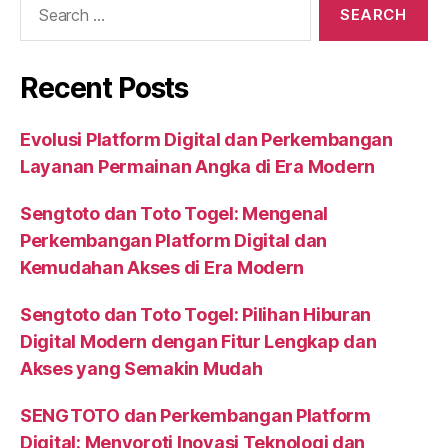
for:
Recent Posts
Evolusi Platform Digital dan Perkembangan
Layanan Permainan Angka di Era Modern
Sengtoto dan Toto Togel: Mengenal
Perkembangan Platform Digital dan
Kemudahan Akses di Era Modern
Sengtoto dan Toto Togel: Pilihan Hiburan
Digital Modern dengan Fitur Lengkap dan
Akses yang Semakin Mudah
SENGTOTO dan Perkembangan Platform
Digital: Menyoroti Inovasi Teknologi dan