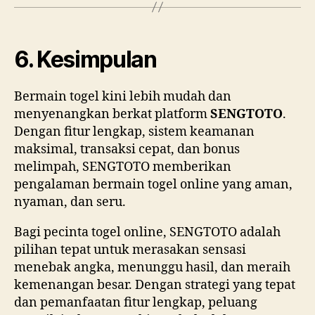
6. Kesimpulan
Bermain togel kini lebih mudah dan
menyenangkan berkat platform
SENGTOTO
.
Dengan fitur lengkap, sistem keamanan
maksimal, transaksi cepat, dan bonus
melimpah, SENGTOTO memberikan
pengalaman bermain togel online yang aman,
nyaman, dan seru.
Bagi pecinta togel online, SENGTOTO adalah
pilihan tepat untuk merasakan sensasi
menebak angka, menunggu hasil, dan meraih
kemenangan besar. Dengan strategi yang tepat
dan pemanfaatan fitur lengkap, peluang