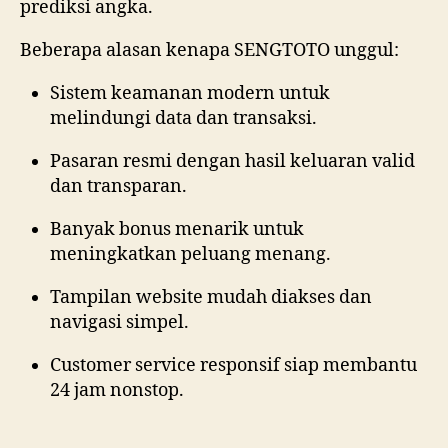
prediksi angka.
Beberapa alasan kenapa SENGTOTO unggul:
Sistem keamanan modern untuk
melindungi data dan transaksi.
Pasaran resmi dengan hasil keluaran valid
dan transparan.
Banyak bonus menarik untuk
meningkatkan peluang menang.
Tampilan website mudah diakses dan
navigasi simpel.
Customer service responsif siap membantu
24 jam nonstop.