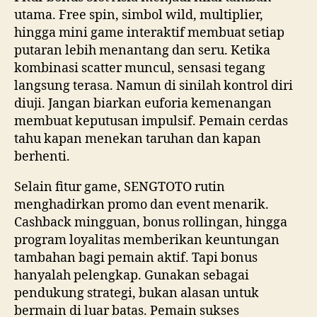
utama. Free spin, simbol wild, multiplier,
hingga mini game interaktif membuat setiap
putaran lebih menantang dan seru. Ketika
kombinasi scatter muncul, sensasi tegang
langsung terasa. Namun di sinilah kontrol diri
diuji. Jangan biarkan euforia kemenangan
membuat keputusan impulsif. Pemain cerdas
tahu kapan menekan taruhan dan kapan
berhenti.
Selain fitur game, SENGTOTO rutin
menghadirkan promo dan event menarik.
Cashback mingguan, bonus rollingan, hingga
program loyalitas memberikan keuntungan
tambahan bagi pemain aktif. Tapi bonus
hanyalah pelengkap. Gunakan sebagai
pendukung strategi, bukan alasan untuk
bermain di luar batas. Pemain sukses