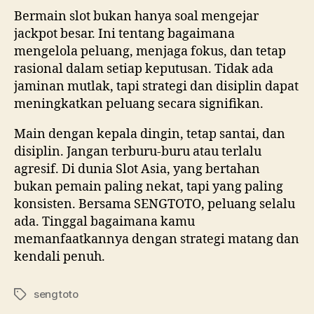
Bermain slot bukan hanya soal mengejar
jackpot besar. Ini tentang bagaimana
mengelola peluang, menjaga fokus, dan tetap
rasional dalam setiap keputusan. Tidak ada
jaminan mutlak, tapi strategi dan disiplin dapat
meningkatkan peluang secara signifikan.
Main dengan kepala dingin, tetap santai, dan
disiplin. Jangan terburu-buru atau terlalu
agresif. Di dunia Slot Asia, yang bertahan
bukan pemain paling nekat, tapi yang paling
konsisten. Bersama SENGTOTO, peluang selalu
ada. Tinggal bagaimana kamu
memanfaatkannya dengan strategi matang dan
kendali penuh.
sengtoto
Tags