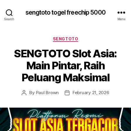
sengtoto togel freechip 5000
Search
Menu
Categories
SENGTOTO
SENGTOTO Slot Asia:
Main Pintar, Raih
Peluang Maksimal
By
Paul Brown
February 21, 2026
Post
Post
author
date