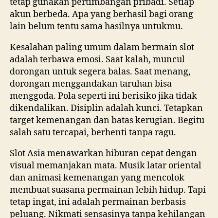
tetap gunakan pertimbangan pribadi. Setiap
akun berbeda. Apa yang berhasil bagi orang
lain belum tentu sama hasilnya untukmu.
Kesalahan paling umum dalam bermain slot
adalah terbawa emosi. Saat kalah, muncul
dorongan untuk segera balas. Saat menang,
dorongan menggandakan taruhan bisa
menggoda. Pola seperti ini berisiko jika tidak
dikendalikan. Disiplin adalah kunci. Tetapkan
target kemenangan dan batas kerugian. Begitu
salah satu tercapai, berhenti tanpa ragu.
Slot Asia menawarkan hiburan cepat dengan
visual memanjakan mata. Musik latar oriental
dan animasi kemenangan yang mencolok
membuat suasana permainan lebih hidup. Tapi
tetap ingat, ini adalah permainan berbasis
peluang. Nikmati sensasinya tanpa kehilangan