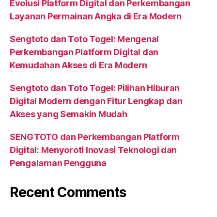
Evolusi Platform Digital dan Perkembangan
Layanan Permainan Angka di Era Modern
Sengtoto dan Toto Togel: Mengenal
Perkembangan Platform Digital dan
Kemudahan Akses di Era Modern
Sengtoto dan Toto Togel: Pilihan Hiburan
Digital Modern dengan Fitur Lengkap dan
Akses yang Semakin Mudah
SENGTOTO dan Perkembangan Platform
Digital: Menyoroti Inovasi Teknologi dan
Pengalaman Pengguna
Recent Comments