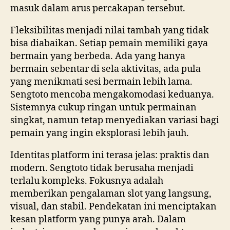
masuk dalam arus percakapan tersebut.
Fleksibilitas menjadi nilai tambah yang tidak
bisa diabaikan. Setiap pemain memiliki gaya
bermain yang berbeda. Ada yang hanya
bermain sebentar di sela aktivitas, ada pula
yang menikmati sesi bermain lebih lama.
Sengtoto mencoba mengakomodasi keduanya.
Sistemnya cukup ringan untuk permainan
singkat, namun tetap menyediakan variasi bagi
pemain yang ingin eksplorasi lebih jauh.
Identitas platform ini terasa jelas: praktis dan
modern. Sengtoto tidak berusaha menjadi
terlalu kompleks. Fokusnya adalah
memberikan pengalaman slot yang langsung,
visual, dan stabil. Pendekatan ini menciptakan
kesan platform yang punya arah. Dalam