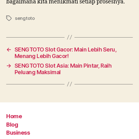
bagaimana kita menikmati setiap prosesnya.
sengtoto
Tags
←
SENGTOTO Slot Gacor: Main Lebih Seru,
Menang Lebih Gacor!
→
SENGTOTO Slot Asia: Main Pintar, Raih
Peluang Maksimal
Home
Blog
Business