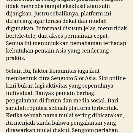
tidak mencoba tampil eksklusif atau sulit
dijangkau. Justru sebaliknya, platform ini
dirancang agar terasa dekat dan mudah
digunakan. Informasi disusun jelas, menu tidak
bertele-tele, dan akses permainan cepat.
Semua ini menunjukkan pemahaman terhadap
kebutuhan pemain Asia yang cenderung
praktis.
Selain itu, faktor komunitas juga ikut
membentuk citra Sengtoto Slot Asia. Slot online
kini bukan lagi aktivitas yang sepenuhnya
individual. Banyak pemain berbagi
pengalaman di forum dan media sosial. Dari
sanalah reputasi sebuah platform terbentuk.
Ketika sebuah nama mulai sering dibicarakan,
itu menjadi tanda bahwa pengalaman yang
ditawarkan mulai diakui. Sengtoto perlahan