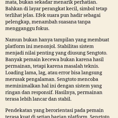
mata, bukan sekadar menarik perhatian.
Bahkan di layar perangkat kecil, simbol tetap
terlihat jelas. Efek suara pun hadir sebagai
pelengkap, menambah suasana tanpa
mengganggu fokus.
Namun bukan hanya tampilan yang membuat
platform ini menonjol. Stabilitas sistem
menjadi nilai penting yang diusung Sengtoto.
Banyak pemain kecewa bukan karena hasil
permainan, tetapi karena masalah teknis.
Loading lama, lag, atau error bisa langsung
merusak pengalaman. Sengtoto mencoba
meminimalkan hal ini dengan sistem yang
ringan dan responsif. Hasilnya, permainan
terasa lebih lancar dan stabil.
Pendekatan yang berorientasi pada pemain
terasa kuat di setiap bagian platform. Sengtoto