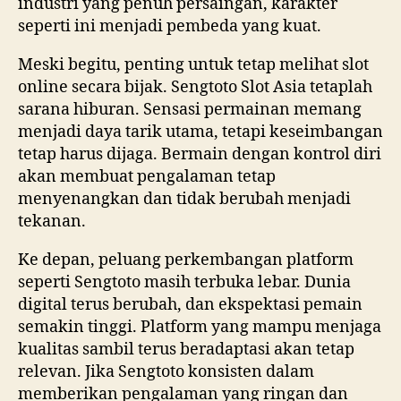
industri yang penuh persaingan, karakter
seperti ini menjadi pembeda yang kuat.
Meski begitu, penting untuk tetap melihat slot
online secara bijak. Sengtoto Slot Asia tetaplah
sarana hiburan. Sensasi permainan memang
menjadi daya tarik utama, tetapi keseimbangan
tetap harus dijaga. Bermain dengan kontrol diri
akan membuat pengalaman tetap
menyenangkan dan tidak berubah menjadi
tekanan.
Ke depan, peluang perkembangan platform
seperti Sengtoto masih terbuka lebar. Dunia
digital terus berubah, dan ekspektasi pemain
semakin tinggi. Platform yang mampu menjaga
kualitas sambil terus beradaptasi akan tetap
relevan. Jika Sengtoto konsisten dalam
memberikan pengalaman yang ringan dan