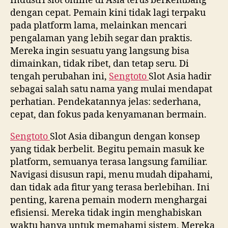
Industri slot online di Asia terus berkembang
dengan cepat. Pemain kini tidak lagi terpaku
pada platform lama, melainkan mencari
pengalaman yang lebih segar dan praktis.
Mereka ingin sesuatu yang langsung bisa
dimainkan, tidak ribet, dan tetap seru. Di
tengah perubahan ini,
Sengtoto
Slot Asia hadir
sebagai salah satu nama yang mulai mendapat
perhatian. Pendekatannya jelas: sederhana,
cepat, dan fokus pada kenyamanan bermain.
Sengtoto
Slot Asia dibangun dengan konsep
yang tidak berbelit. Begitu pemain masuk ke
platform, semuanya terasa langsung familiar.
Navigasi disusun rapi, menu mudah dipahami,
dan tidak ada fitur yang terasa berlebihan. Ini
penting, karena pemain modern menghargai
efisiensi. Mereka tidak ingin menghabiskan
waktu hanya untuk memahami sistem. Mereka